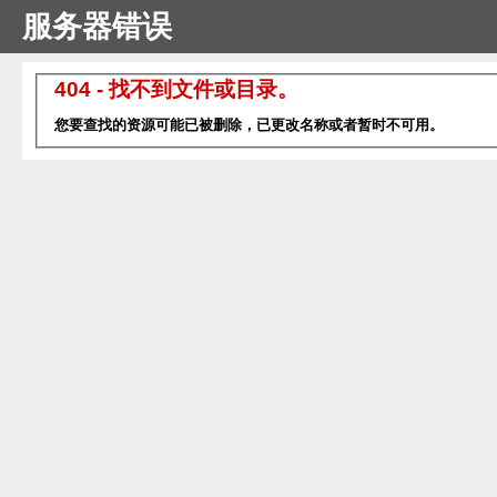
服务器错误
404 - 找不到文件或目录。
您要查找的资源可能已被删除，已更改名称或者暂时不可用。