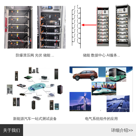
防爆泄压阀 光伏 储能 ...
储能 数据中心 AI服务...
新能源汽车一站式测试设备
电气系统组件的应用
关于我们
详细介绍>>